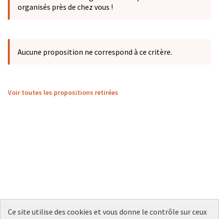
organisés près de chez vous !
Aucune proposition ne correspond à ce critère.
Voir toutes les propositions retirées
Ce site utilise des cookies et vous donne le contrôle sur ceux