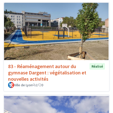
83 - Réaménagement autour du
Réalisé
gymnase Dargent : végétalisation et
nouvelles activités
Ville de Lyon
1
0