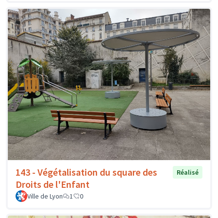
143 - Végétalisation du square des
Réalisé
Droits de l'Enfant
Ville de Lyon
1
0