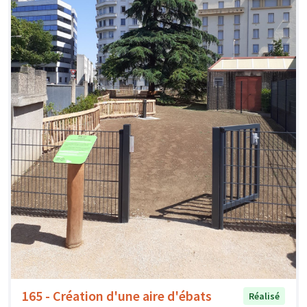
165 - Création d'une aire d'ébats
Réalisé