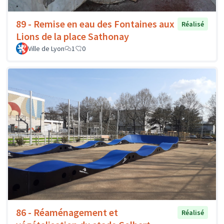
89 - Remise en eau des Fontaines aux
Réalisé
Lions de la place Sathonay
Ville de Lyon
1
0
86 - Réaménagement et
Réalisé