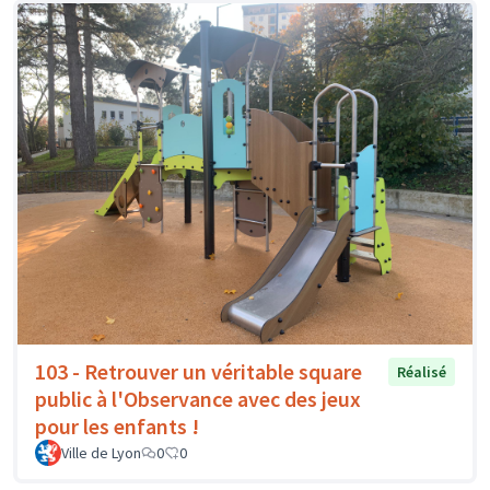
103 - Retrouver un véritable square
Réalisé
public à l'Observance avec des jeux
pour les enfants !
Ville de Lyon
0
0