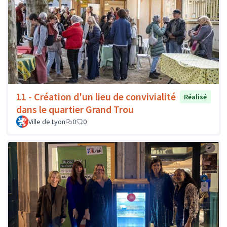
11 - Création d'un lieu de convivialité
Réalisé
dans le quartier Grand Trou
Ville de Lyon
0
0