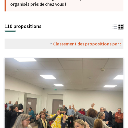
organisés près de chez vous !
110 propositions
Classement des propositions par :