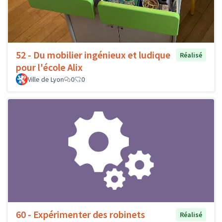
52 - Du mobilier ingénieux et ludique
Réalisé
pour l'école Alix
Ville de Lyon
0
0
60 - Expérimenter des robinets
Réalisé