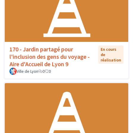
170 - Jardin partagé pour
En cours
de
l'inclusion des gens du voyage -
réalisation
Aire d'Accueil de Lyon 9
Ville de Lyon
0
0