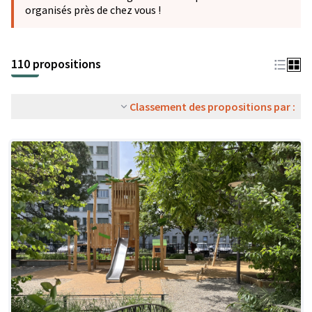
organisés près de chez vous !
110 propositions
Classement des propositions par :