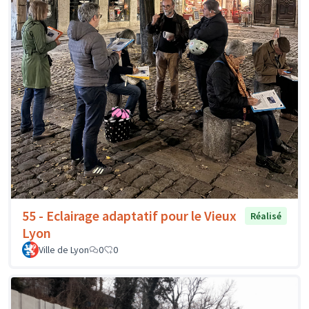
55 - Eclairage adaptatif pour le Vieux
Réalisé
Lyon
Ville de Lyon
0
0