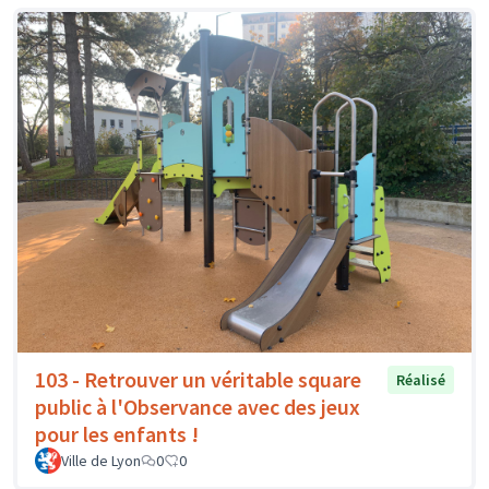
103 - Retrouver un véritable square
Réalisé
public à l'Observance avec des jeux
pour les enfants !
Ville de Lyon
0
0