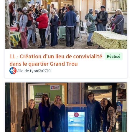
11 - Création d'un lieu de convivialité
Réalisé
dans le quartier Grand Trou
Ville de Lyon
0
0