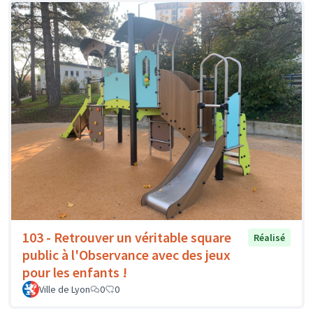
103 - Retrouver un véritable square
Réalisé
public à l'Observance avec des jeux
pour les enfants !
Ville de Lyon
0
0