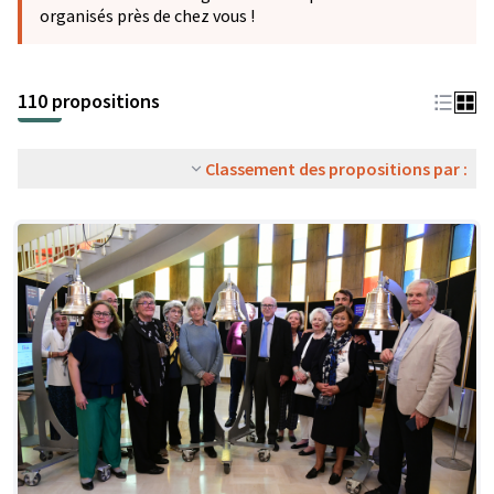
organisés près de chez vous !
110 propositions
Classement des propositions par :