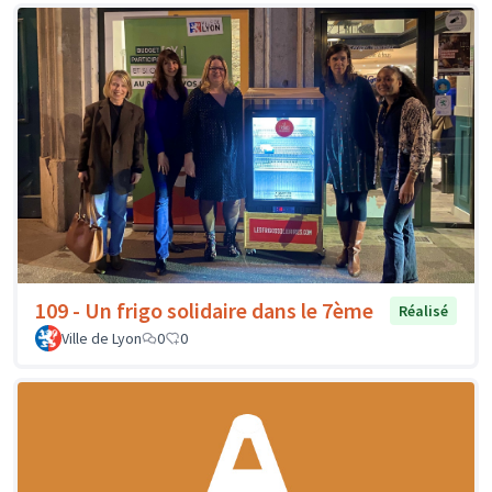
109 - Un frigo solidaire dans le 7ème
Réalisé
Ville de Lyon
0
0