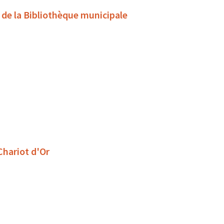
s de la Bibliothèque municipale
 Chariot d'Or