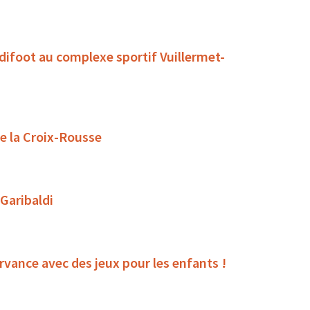
ndifoot au complexe sportif Vuillermet-
de la Croix-Rousse
 Garibaldi
rvance avec des jeux pour les enfants !