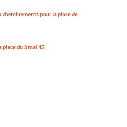
x cheminements pour la place de
la place du 8 mai 45