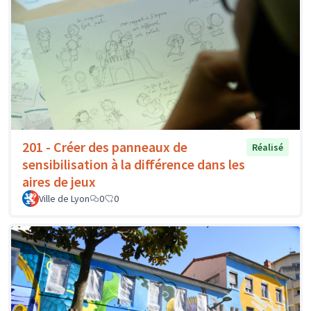
201 - Créer des panneaux de
Réalisé
sensibilisation à la différence dans les
aires de jeux
Ville de Lyon
0
0