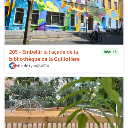
205 - Embellir la façade de la
Réalisé
bibliothèque de la Guillotière
Ville de Lyon
0
0