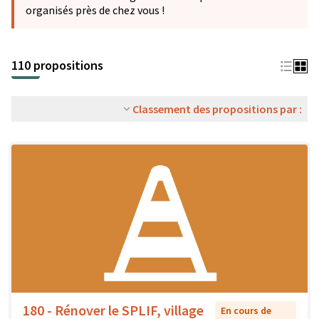
organisés près de chez vous !
110 propositions
Classement des propositions par :
180 - Rénover le SPLIF, village
En cours de