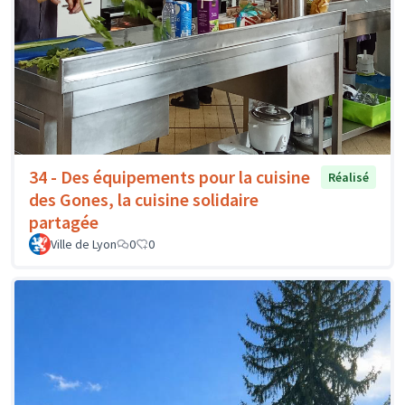
34 - Des équipements pour la cuisine
Réalisé
des Gones, la cuisine solidaire
partagée
Ville de Lyon
0
0