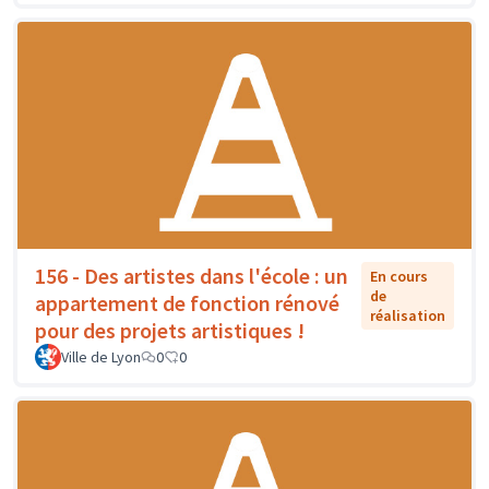
156 - Des artistes dans l'école : un
En cours
de
appartement de fonction rénové
réalisation
pour des projets artistiques !
Ville de Lyon
0
0