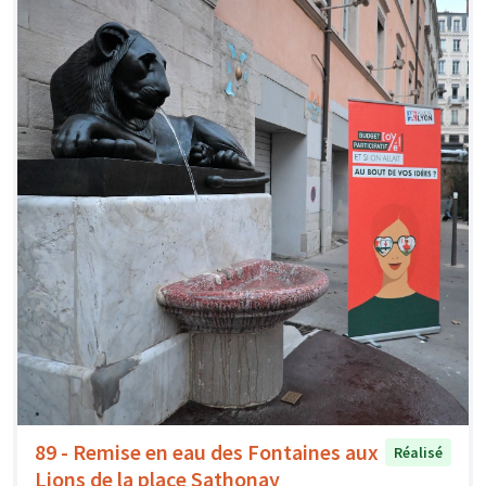
89 - Remise en eau des Fontaines aux
Réalisé
Lions de la place Sathonay