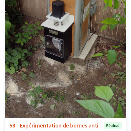
58 - Expérimentation de bornes anti-
Réalisé