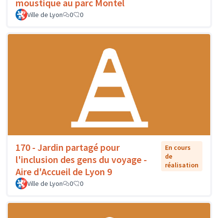
moustique au parc Montel
Ville de Lyon
0
0
170 - Jardin partagé pour
En cours
de
l'inclusion des gens du voyage -
réalisation
Aire d'Accueil de Lyon 9
Ville de Lyon
0
0