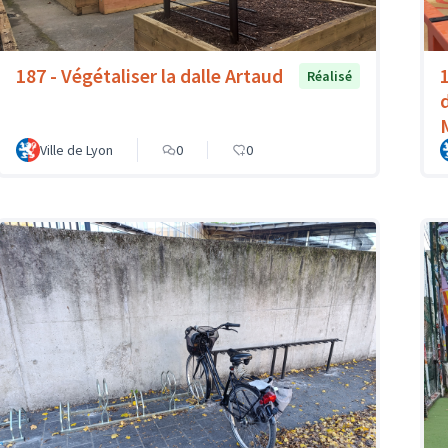
187 - Végétaliser la dalle Artaud
Réalisé
Ville de Lyon
0
0