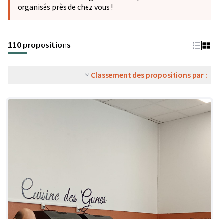
organisés près de chez vous !
110 propositions
Classement des propositions par :