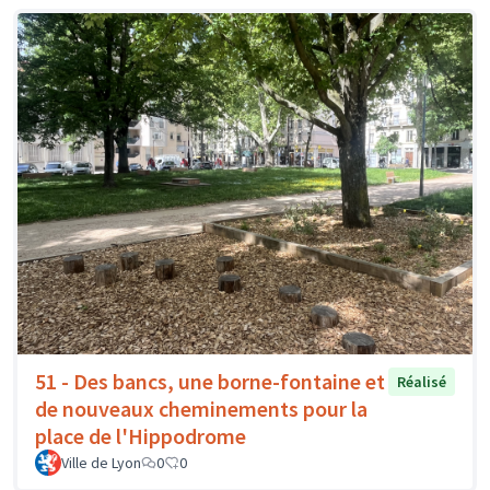
51 - Des bancs, une borne-fontaine et
Réalisé
de nouveaux cheminements pour la
place de l'Hippodrome
Ville de Lyon
0
0