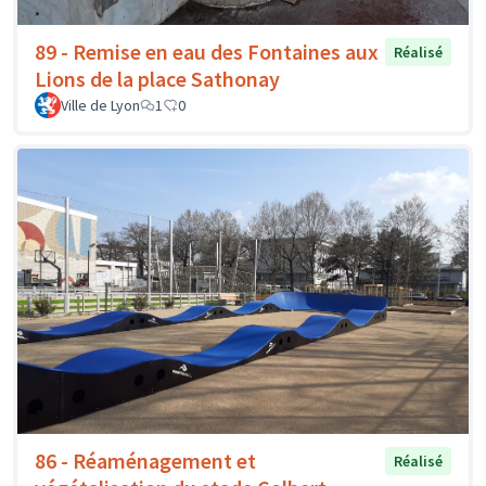
89 - Remise en eau des Fontaines aux
Réalisé
Lions de la place Sathonay
Ville de Lyon
1
0
86 - Réaménagement et
Réalisé