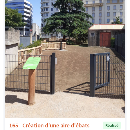
165 - Création d'une aire d'ébats
Réalisé