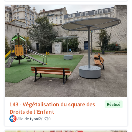
143 - Végétalisation du square des
Réalisé
Droits de l'Enfant
Ville de Lyon
1
0