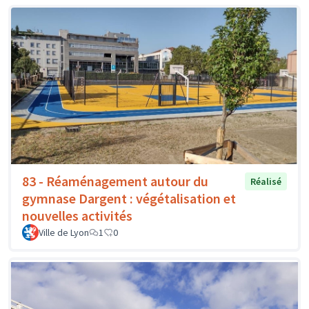
83 - Réaménagement autour du
Réalisé
gymnase Dargent : végétalisation et
nouvelles activités
Ville de Lyon
1
0