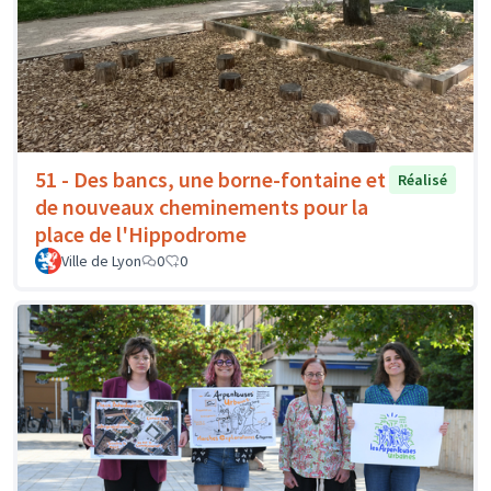
51 - Des bancs, une borne-fontaine et
Réalisé
de nouveaux cheminements pour la
place de l'Hippodrome
Ville de Lyon
0
0