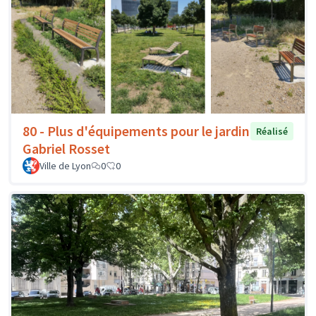
80 - Plus d'équipements pour le jardin
Réalisé
Gabriel Rosset
Ville de Lyon
0
0