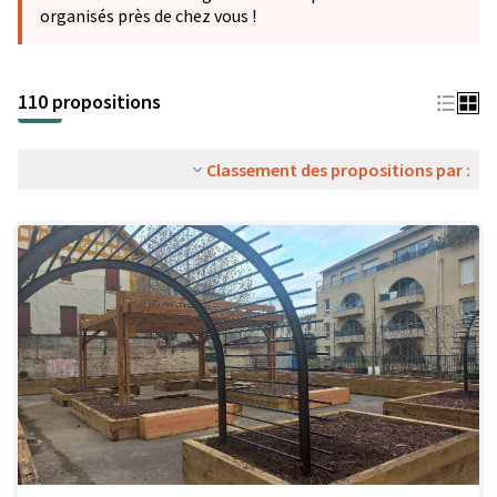
organisés près de chez vous !
110 propositions
Classement des propositions par :