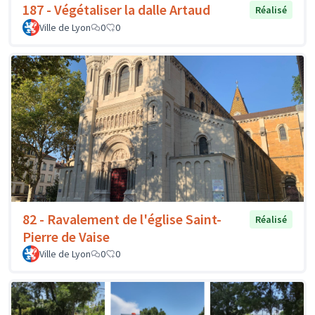
187 - Végétaliser la dalle Artaud
Réalisé
Ville de Lyon
0
0
82 - Ravalement de l'église Saint-
Réalisé
Pierre de Vaise
Ville de Lyon
0
0