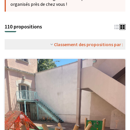
organisés près de chez vous !
110 propositions
Classement des propositions par :