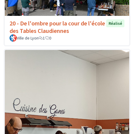
20 - De l'ombre pour la cour de l'école
Réalisé
des Tables Claudiennes
Ville de Lyon
1
0