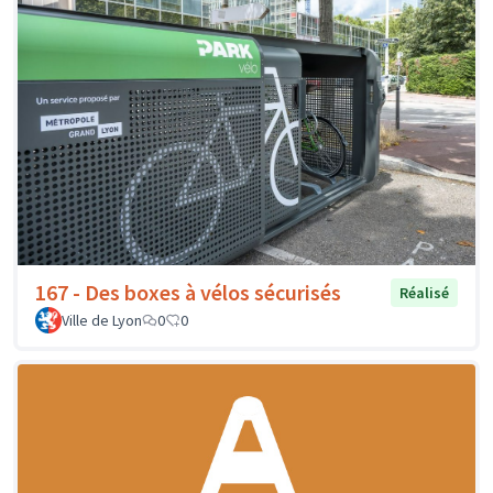
167 - Des boxes à vélos sécurisés
Réalisé
Ville de Lyon
0
0