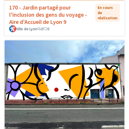
170 - Jardin partagé pour
En cours
de
l'inclusion des gens du voyage -
réalisation
Aire d'Accueil de Lyon 9
Ville de Lyon
0
0