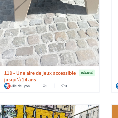
119 - Une aire de jeux accessible
Réalisé
jusqu'à 14 ans
Ville de Lyon
0
0