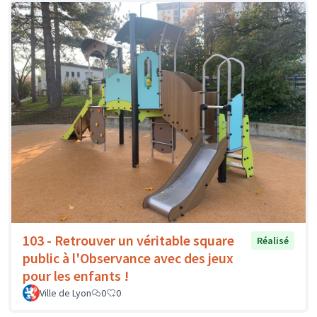
103 - Retrouver un véritable square
Réalisé
public à l'Observance avec des jeux
pour les enfants !
Ville de Lyon
0
0