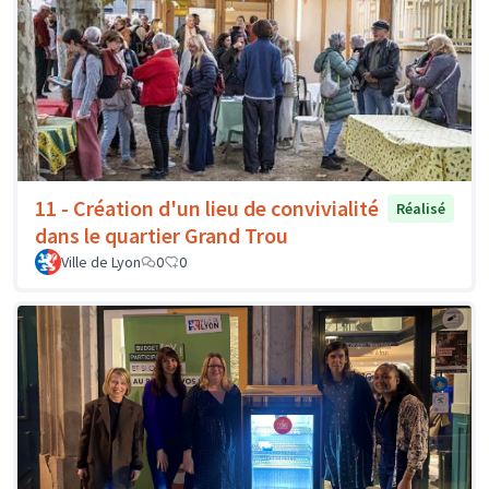
11 - Création d'un lieu de convivialité
Réalisé
dans le quartier Grand Trou
Ville de Lyon
0
0