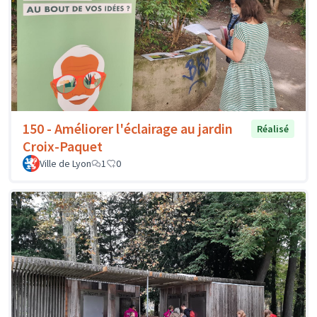
150 - Améliorer l'éclairage au jardin
Réalisé
Croix-Paquet
Ville de Lyon
1
0