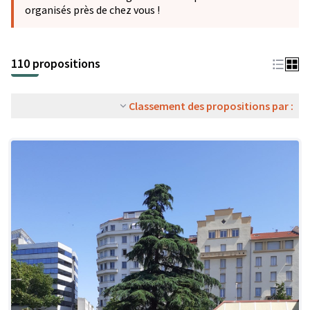
organisés près de chez vous !
110 propositions
Classement des propositions par :