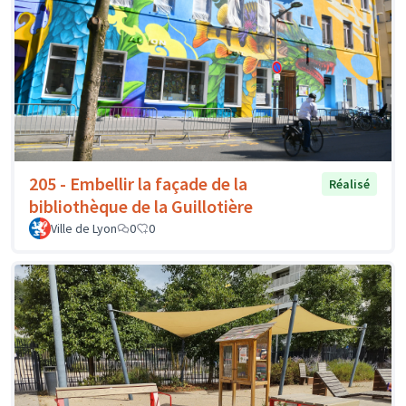
205 - Embellir la façade de la
Réalisé
bibliothèque de la Guillotière
Ville de Lyon
0
0