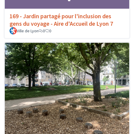
169 - Jardin partagé pour l'inclusion des
gens du voyage - Aire d'Accueil de Lyon 7
Ville de Lyon
0
0