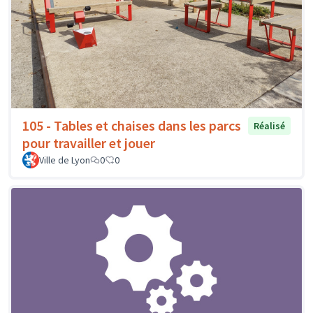
105 - Tables et chaises dans les parcs
Réalisé
pour travailler et jouer
Ville de Lyon
0
0