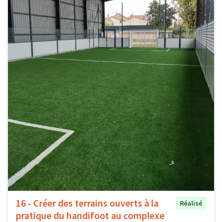
16 - Créer des terrains ouverts à la
Réalisé
pratique du handifoot au complexe