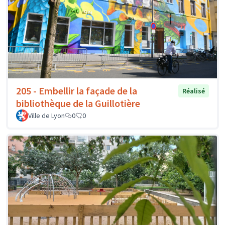
205 - Embellir la façade de la
Réalisé
bibliothèque de la Guillotière
Ville de Lyon
0
0