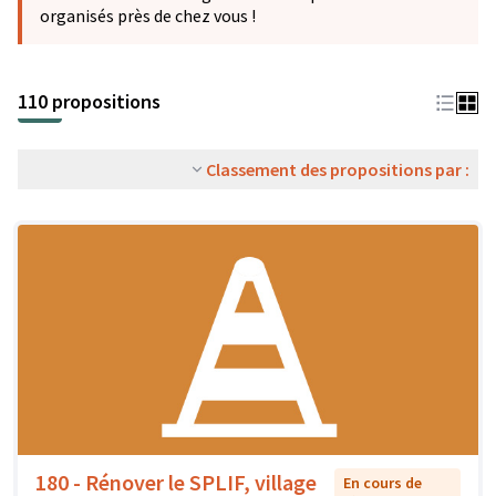
organisés près de chez vous !
110 propositions
Classement des propositions par :
180 - Rénover le SPLIF, village
En cours de