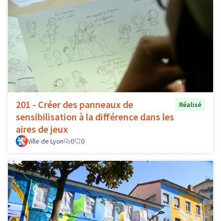
201 - Créer des panneaux de
Réalisé
sensibilisation à la différence dans les
aires de jeux
Ville de Lyon
0
0