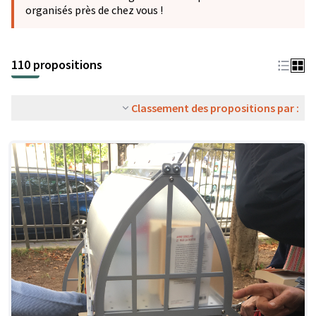
organisés près de chez vous !
110 propositions
Classement des propositions par :