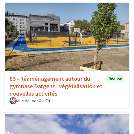
83 - Réaménagement autour du
Réalisé
gymnase Dargent : végétalisation et
nouvelles activités
Ville de Lyon
1
0