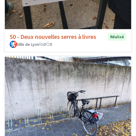
50 - Deux nouvelles serres à livres
Réalisé
Ville de Lyon
0
0