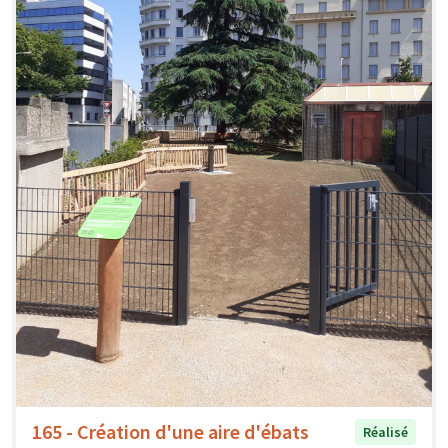
165 - Création d'une aire d'ébats
Réalisé