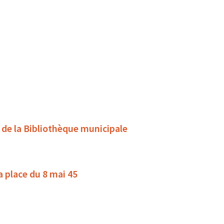
s de la Bibliothèque municipale
la place du 8 mai 45