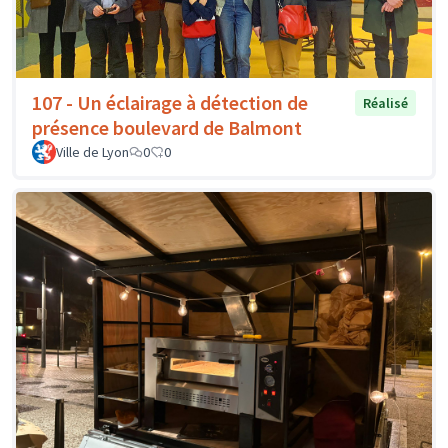
107 - Un éclairage à détection de
Réalisé
présence boulevard de Balmont
Ville de Lyon
0
0