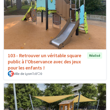
103 - Retrouver un véritable square
Réalisé
public à l'Observance avec des jeux
pour les enfants !
Ville de Lyon
0
0