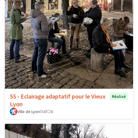
55 - Eclairage adaptatif pour le Vieux
Réalisé
Lyon
Ville de Lyon
0
0