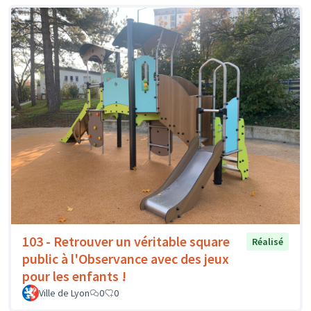
103 - Retrouver un véritable square
Réalisé
public à l'Observance avec des jeux
pour les enfants !
Ville de Lyon
0
0