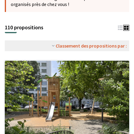
organisés près de chez vous !
110 propositions
Classement des propositions par :