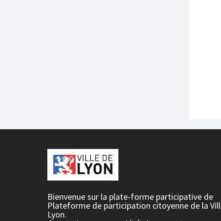
Bienvenue sur la plate-forme participative de
Plateforme de participation citoyenne de la Vil
Lyon.