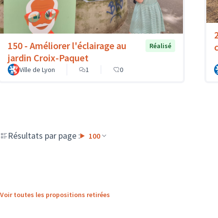
150 - Améliorer l'éclairage au
Réalisé
jardin Croix-Paquet
Ville de Lyon
1
0
Résultats par page :
100
Voir toutes les propositions retirées