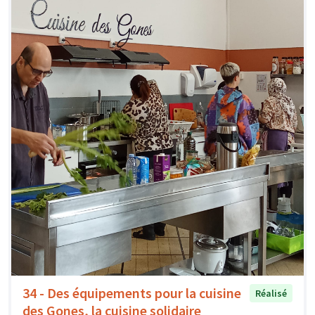
34 - Des équipements pour la cuisine
Réalisé
des Gones, la cuisine solidaire