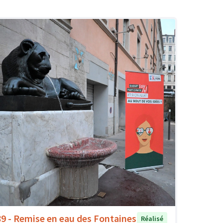
89 - Remise en eau des Fontaines
Réalisé