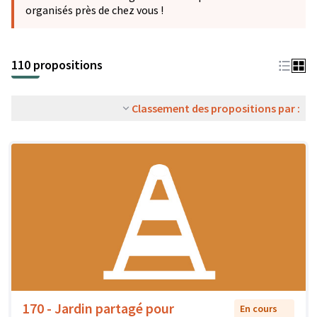
organisés près de chez vous !
110 propositions
Classement des propositions par :
170 - Jardin partagé pour
En cours