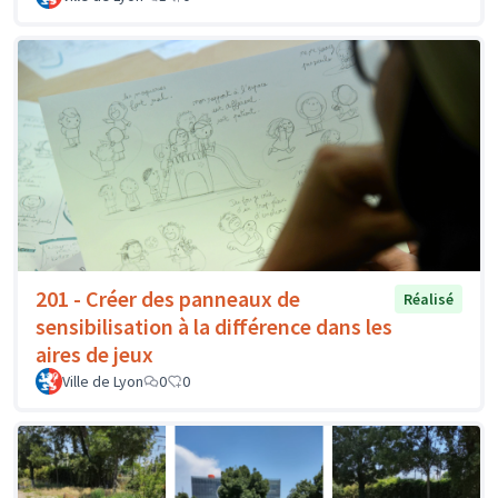
201 - Créer des panneaux de
Réalisé
sensibilisation à la différence dans les
aires de jeux
Ville de Lyon
0
0