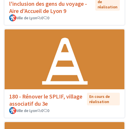
de
l'inclusion des gens du voyage -
réalisation
Aire d'Accueil de Lyon 9
Ville de Lyon
0
0
180 - Rénover le SPLIF, village
En cours de
réalisation
associatif du 3e
Ville de Lyon
0
0