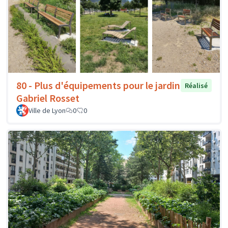
80 - Plus d'équipements pour le jardin
Réalisé
Gabriel Rosset
Ville de Lyon
0
0