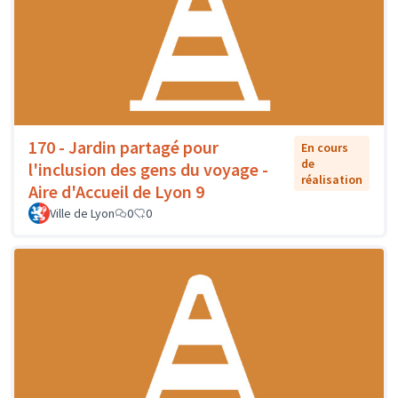
170 - Jardin partagé pour
En cours
de
l'inclusion des gens du voyage -
réalisation
Aire d'Accueil de Lyon 9
Ville de Lyon
0
0