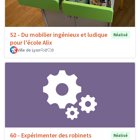
52 - Du mobilier ingénieux et ludique
Réalisé
pour l'école Alix
Ville de Lyon
0
0
60 - Expérimenter des robinets
Réalisé