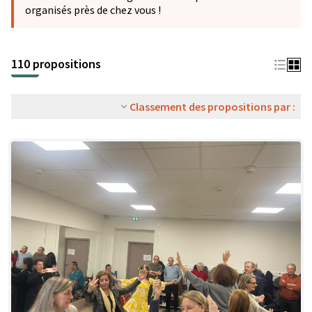
organisés près de chez vous !
110 propositions
Classement des propositions par :