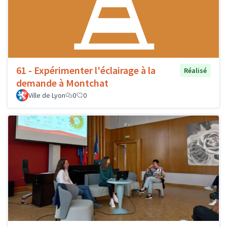
61 - Expérimenter l'éclairage à la
Réalisé
demande à Montchat
Ville de Lyon
0
0