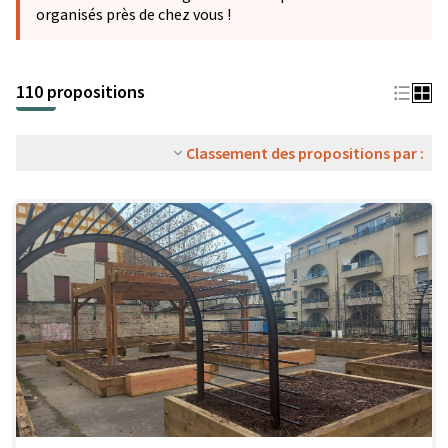
organisés près de chez vous !
110 propositions
Classement des propositions par :