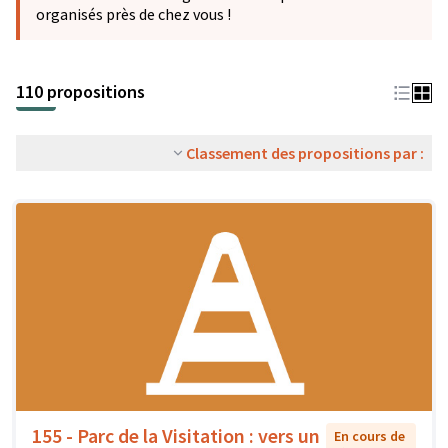
organisés près de chez vous !
110 propositions
Classement des propositions par :
155 - Parc de la Visitation : vers un
En cours de