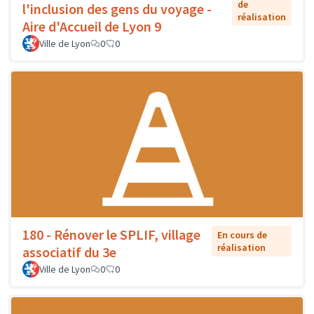
de
l'inclusion des gens du voyage -
réalisation
Aire d'Accueil de Lyon 9
Ville de Lyon
0
0
180 - Rénover le SPLIF, village
En cours de
réalisation
associatif du 3e
Ville de Lyon
0
0