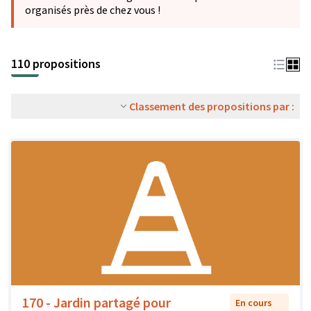
organisés près de chez vous !
110 propositions
Classement des propositions par :
170 - Jardin partagé pour
En cours