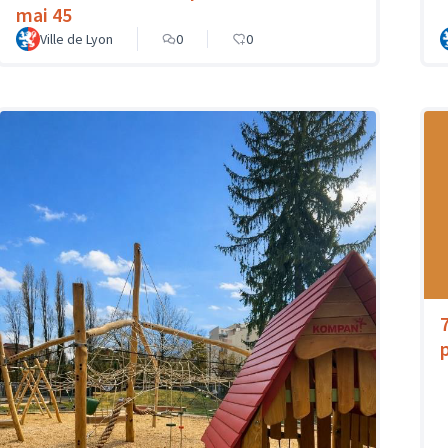
mai 45
Ville de Lyon
0
0