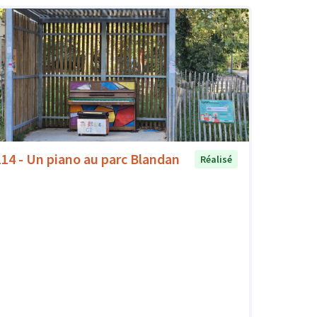
114 - Un piano au parc Blandan
Réalisé