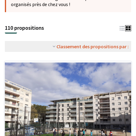
organisés près de chez vous !
110 propositions
Classement des propositions par :