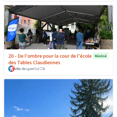
20 - De l'ombre pour la cour de l'école
Réalisé
des Tables Claudiennes
Ville de Lyon
1
0