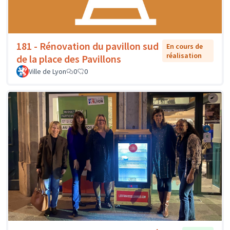
181 - Rénovation du pavillon sud
En cours de
réalisation
de la place des Pavillons
Ville de Lyon
0
0