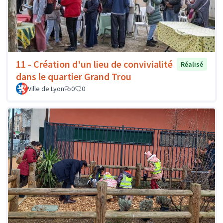
11 - Création d'un lieu de convivialité
Réalisé
dans le quartier Grand Trou
Ville de Lyon
0
0