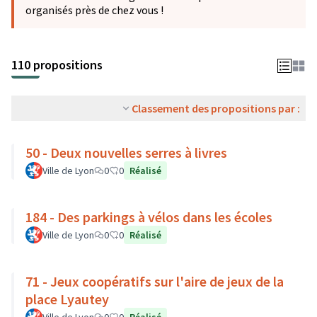
organisés près de chez vous !
110 propositions
Classement des propositions par :
50 - Deux nouvelles serres à livres
Ville de Lyon
0
0
Réalisé
184 - Des parkings à vélos dans les écoles
Ville de Lyon
0
0
Réalisé
71 - Jeux coopératifs sur l'aire de jeux de la
place Lyautey