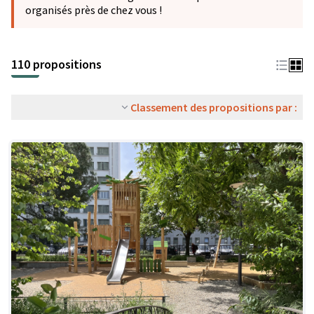
organisés près de chez vous !
110 propositions
Classement des propositions par :