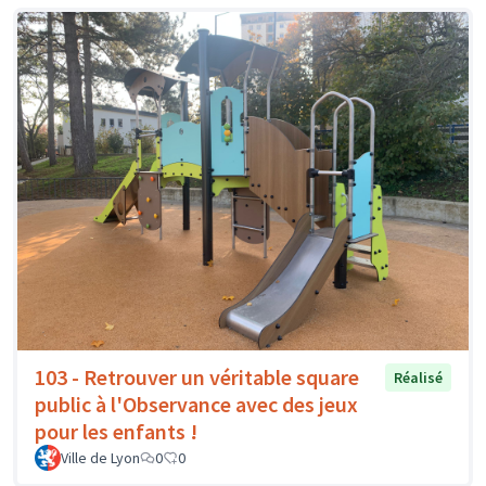
103 - Retrouver un véritable square
Réalisé
public à l'Observance avec des jeux
pour les enfants !
Ville de Lyon
0
0