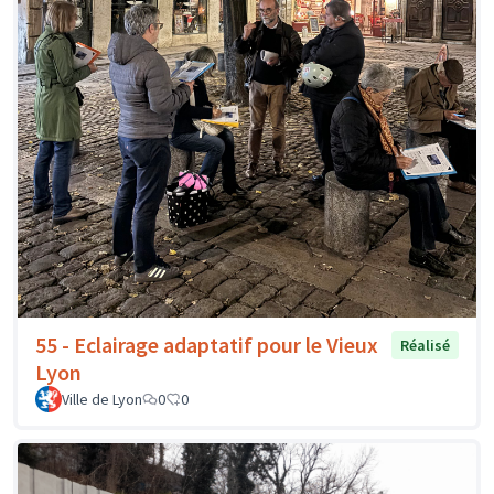
55 - Eclairage adaptatif pour le Vieux
Réalisé
Lyon
Ville de Lyon
0
0