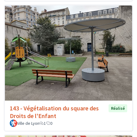
143 - Végétalisation du square des
Réalisé
Droits de l'Enfant
Ville de Lyon
1
0