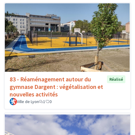
83 - Réaménagement autour du
Réalisé
gymnase Dargent : végétalisation et
nouvelles activités
Ville de Lyon
1
0