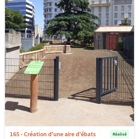
165 - Création d'une aire d'ébats
Réalisé