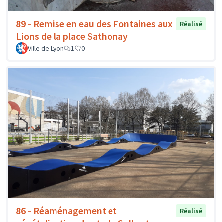
89 - Remise en eau des Fontaines aux
Réalisé
Lions de la place Sathonay
Ville de Lyon
1
0
86 - Réaménagement et
Réalisé