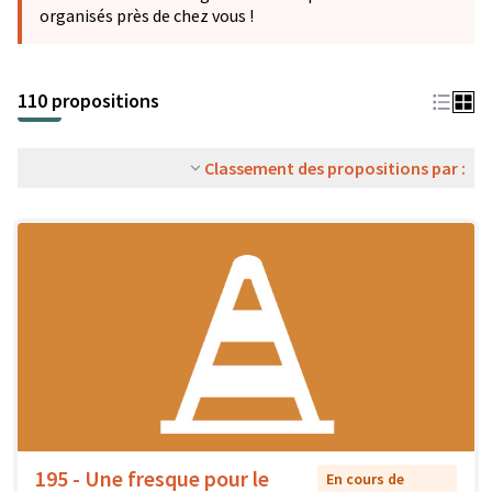
organisés près de chez vous !
110 propositions
Classement des propositions par :
195 - Une fresque pour le
En cours de