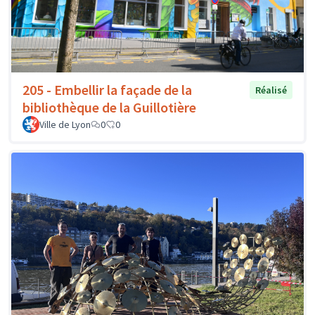
205 - Embellir la façade de la
Réalisé
bibliothèque de la Guillotière
Ville de Lyon
0
0