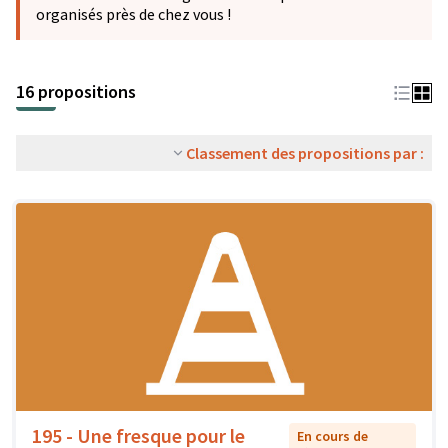
organisés près de chez vous !
16 propositions
Classement des propositions par :
195 - Une fresque pour le
En cours de