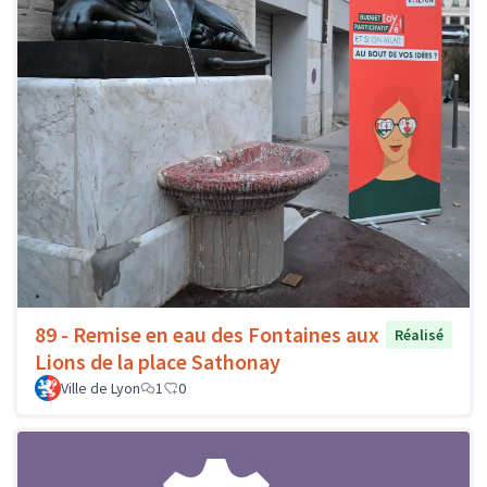
89 - Remise en eau des Fontaines aux
Réalisé
Lions de la place Sathonay
Ville de Lyon
1
0