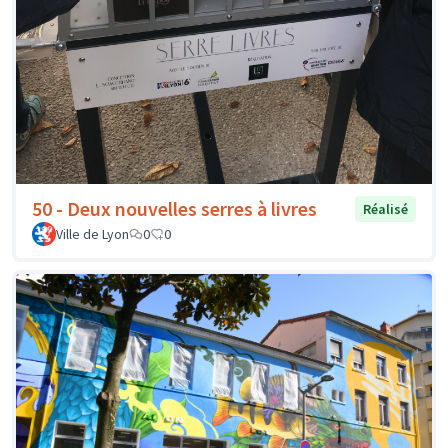
50 - Deux nouvelles serres à livres
Réalisé
Ville de Lyon
0
0