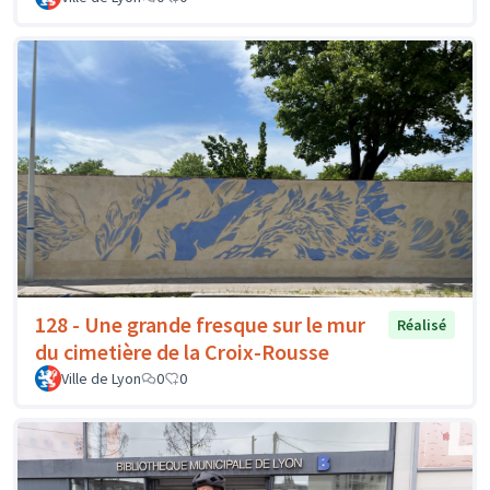
128 - Une grande fresque sur le mur
Réalisé
du cimetière de la Croix-Rousse
Ville de Lyon
0
0