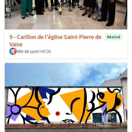
9 - Carillon de l'église Saint-Pierre de
Réalisé
Vaise
Ville de Lyon
0
0