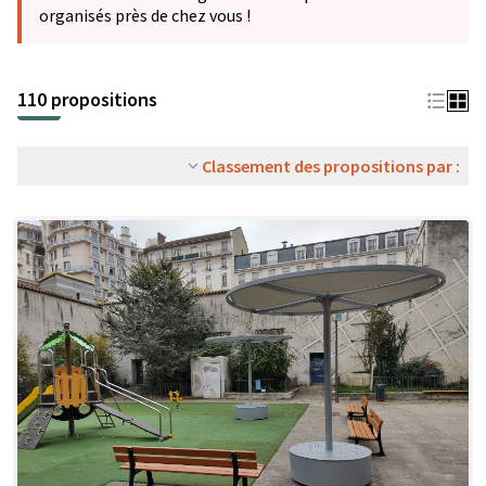
organisés près de chez vous !
110 propositions
Classement des propositions par :