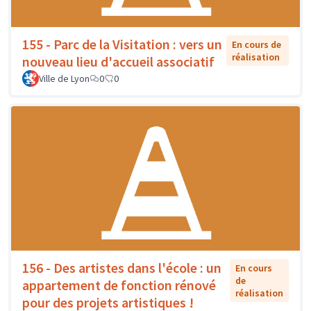
155 - Parc de la Visitation : vers un
En cours de
réalisation
nouveau lieu d'accueil associatif
Ville de Lyon
0
0
156 - Des artistes dans l'école : un
En cours
de
appartement de fonction rénové
réalisation
pour des projets artistiques !