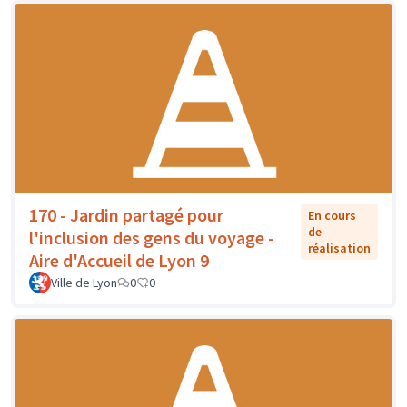
170 - Jardin partagé pour
En cours
de
l'inclusion des gens du voyage -
réalisation
Aire d'Accueil de Lyon 9
Ville de Lyon
0
0