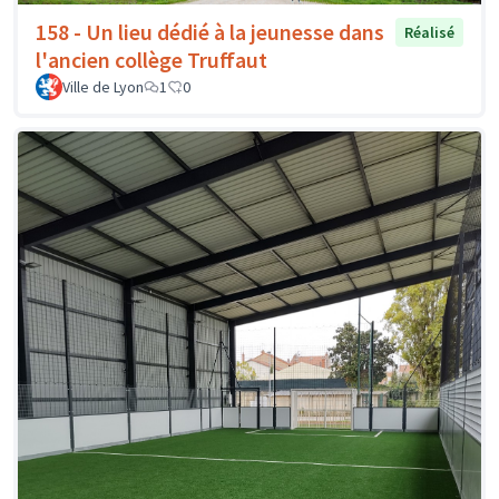
158 - Un lieu dédié à la jeunesse dans
Réalisé
l'ancien collège Truffaut
Ville de Lyon
1
0