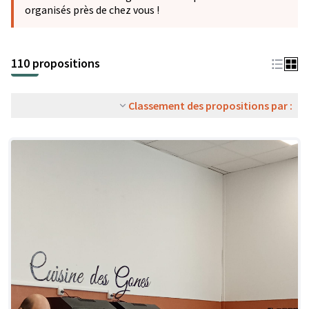
organisés près de chez vous !
110 propositions
Classement des propositions par :