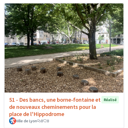
51 - Des bancs, une borne-fontaine et
Réalisé
de nouveaux cheminements pour la
place de l'Hippodrome
Ville de Lyon
0
0