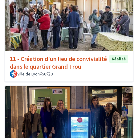
11 - Création d'un lieu de convivialité
Réalisé
dans le quartier Grand Trou
Ville de Lyon
0
0