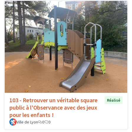
103 - Retrouver un véritable square
Réalisé
public à l'Observance avec des jeux
pour les enfants !
Ville de Lyon
0
0