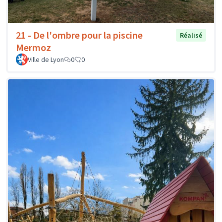
21 - De l'ombre pour la piscine
Réalisé
Mermoz
Ville de Lyon
0
0