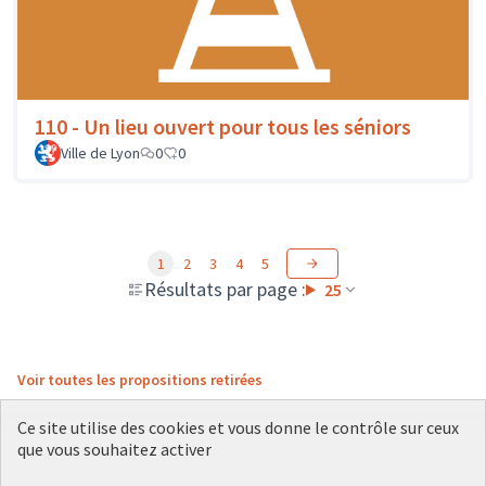
110 - Un lieu ouvert pour tous les séniors
Ville de Lyon
0
0
1
2
3
4
5
Résultats par page :
25
Voir toutes les propositions retirées
Ce site utilise des cookies et vous donne le contrôle sur ceux
que vous souhaitez activer
Conditions d'utilisation