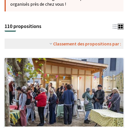
organisés près de chez vous !
110 propositions
Classement des propositions par :