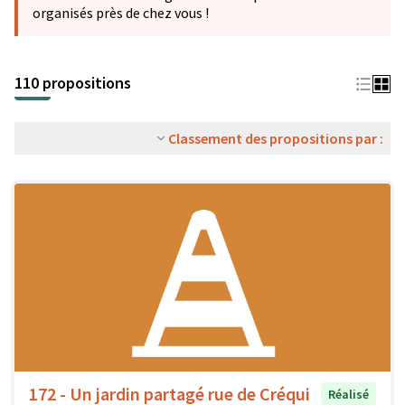
organisés près de chez vous !
110 propositions
Classement des propositions par :
172 - Un jardin partagé rue de Créqui
Réalisé