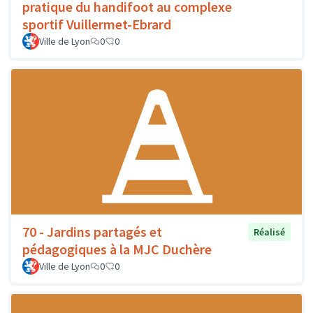
pratique du handifoot au complexe
sportif Vuillermet-Ebrard
Ville de Lyon
0
0
70 - Jardins partagés et
Réalisé
pédagogiques à la MJC Duchère
Ville de Lyon
0
0