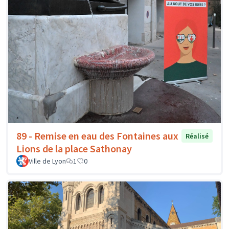
89 - Remise en eau des Fontaines aux
Réalisé
Lions de la place Sathonay
Ville de Lyon
1
0