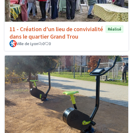
11 - Création d'un lieu de convivialité
Réalisé
dans le quartier Grand Trou
Ville de Lyon
0
0