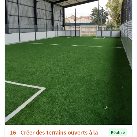
16 - Créer des terrains ouverts à la
Réalisé