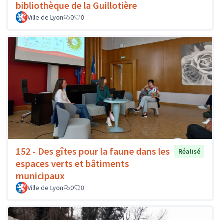
bibliothèque de la Guillotière
Ville de Lyon
0
0
152 - Des gîtes pour la faune dans les
Réalisé
espaces verts et bâtiments
municipaux
Ville de Lyon
0
0