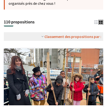
organisés près de chez vous !
110 propositions
Classement des propositions par :