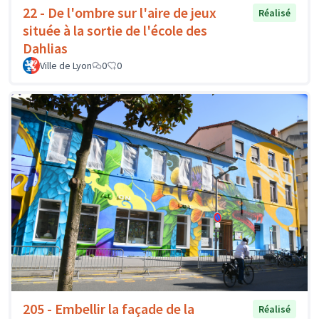
22 - De l'ombre sur l'aire de jeux
Réalisé
située à la sortie de l'école des
Dahlias
Ville de Lyon
0
0
205 - Embellir la façade de la
Réalisé