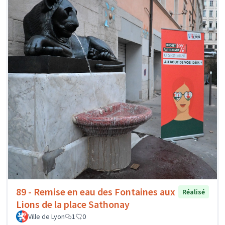
89 - Remise en eau des Fontaines aux
Réalisé
Lions de la place Sathonay
Ville de Lyon
1
0