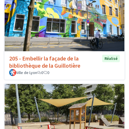
205 - Embellir la façade de la
Réalisé
bibliothèque de la Guillotière
Ville de Lyon
0
0