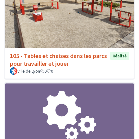
105 - Tables et chaises dans les parcs
Réalisé
pour travailler et jouer
Ville de Lyon
0
0