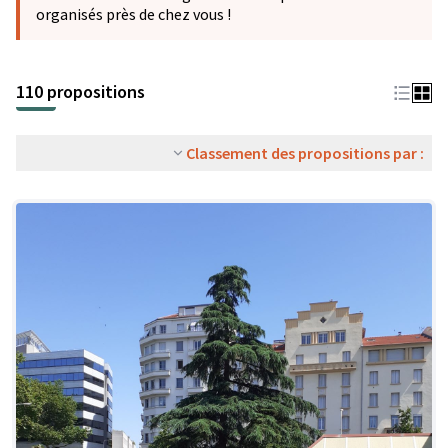
organisés près de chez vous !
110 propositions
Classement des propositions par :