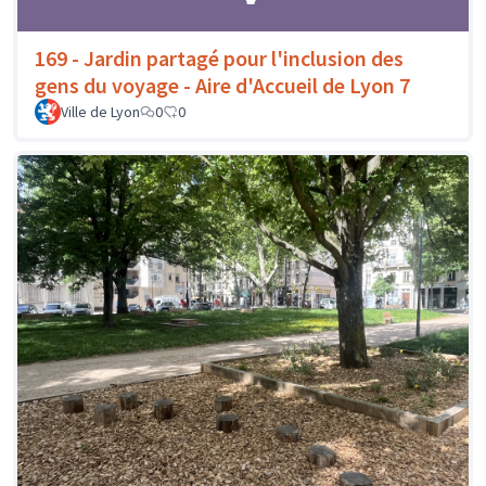
169 - Jardin partagé pour l'inclusion des
gens du voyage - Aire d'Accueil de Lyon 7
Ville de Lyon
0
0