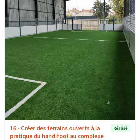
16 - Créer des terrains ouverts à la
Réalisé
pratique du handifoot au complexe