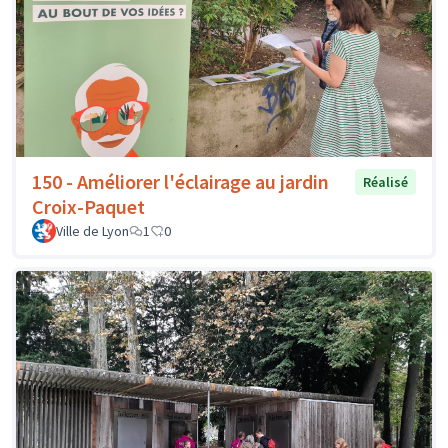
150 - Améliorer l'éclairage au jardin
Réalisé
Croix-Paquet
Ville de Lyon
1
0