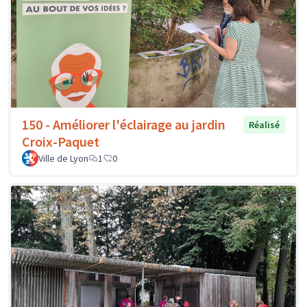
150 - Améliorer l'éclairage au jardin
Réalisé
Croix-Paquet
Ville de Lyon
1
0