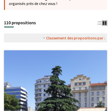
organisés près de chez vous !
110 propositions
Classement des propositions par :