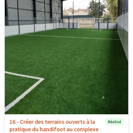
16 - Créer des terrains ouverts à la
Réalisé
pratique du handifoot au complexe