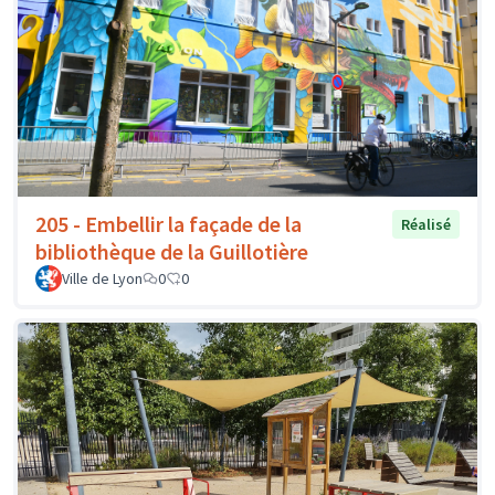
205 - Embellir la façade de la
Réalisé
bibliothèque de la Guillotière
Ville de Lyon
0
0