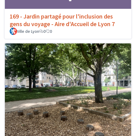
169 - Jardin partagé pour l'inclusion des
gens du voyage - Aire d'Accueil de Lyon 7
Ville de Lyon
0
0