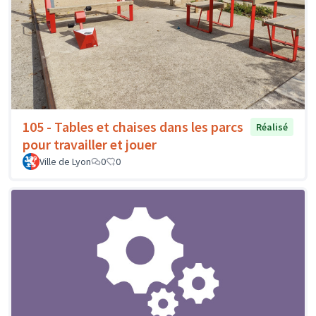
105 - Tables et chaises dans les parcs
Réalisé
pour travailler et jouer
Ville de Lyon
0
0