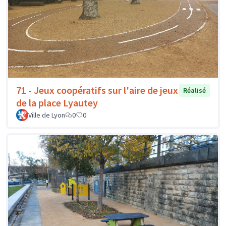
71 - Jeux coopératifs sur l'aire de jeux
Réalisé
de la place Lyautey
Ville de Lyon
0
0