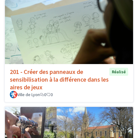
201 - Créer des panneaux de
Réalisé
sensibilisation à la différence dans les
aires de jeux
Ville de Lyon
0
0