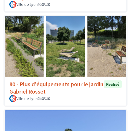
Ville de Lyon
0
0
80 - Plus d'équipements pour le jardin
Réalisé
Gabriel Rosset
Ville de Lyon
0
0