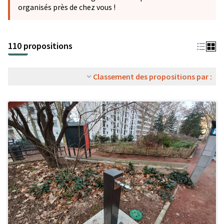
organisés près de chez vous !
110 propositions
Classement des propositions par :