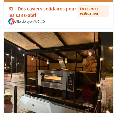
31 - Des casiers solidaires pour
En cours de
réalisation
les sans-abri
Ville de Lyon
0
0